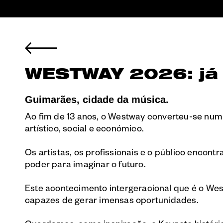
WESTWAY 2026: já
Guimarães, cidade da música.
Ao fim de 13 anos, o Westway converteu-se num
artístico, social e económico.
Os artistas, os profissionais e o público enc
poder para imaginar o futuro.
Este acontecimento intergeracional que é o We
capazes de gerar imensas oportunidades.