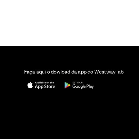
Faça aqui o dowload da app do Westway lab